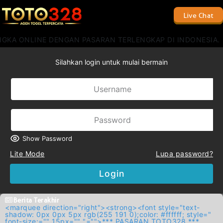
Live Chat
GKA ONLINE DENGAN PASARAN TERLENGKAP DI INDONESIA.
Silahkan login untuk mulai bermain
Show Password
Lite Mode
Lupa password?
Login
Berita Terakhir
<marquee direction="right"><strong><font style="text-
shadow: 0px 0px 5px rgb(255 191 0);color: #ffffff; style="
font-size:="" 15px="" "="">*** PASARAN TOTO328 ***