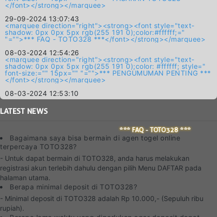
</font></strong></marquee>
29-09-2024 13:07:43
<marquee direction="right"><strong><font style="text-
shadow: 0px 0px 5px rgb(255 191 0);color:#ffffff;="
"="">*** FAQ - TOTO328 ***</font></strong></marquee>
08-03-2024 12:54:26
<marquee direction="right"><strong><font style="text-
shadow: 0px 0px 5px rgb(255 191 0);color: #ffffff; style="
font-size:="" 15px="" "="">*** PENGUMUMAN PENTING ***
</font></strong></marquee>
08-03-2024 12:53:10
LATEST
NEWS
*** FAQ - TOTO328 ***
Bagaimana saya bisa bermain di agen togel online
terpercaya TOTO328?
- Untuk dapat bermain di TOTO328, anda harus melakukan
registrasi akun terlebih dahulu dengan pilih Menu DAFTAR pada
halaman utama.
Berapa minimal deposit di TOTO328?
- Minimal deposit di TOTO328 adalah Rp 10.000,- (Sepuluh ribu
rupiah).