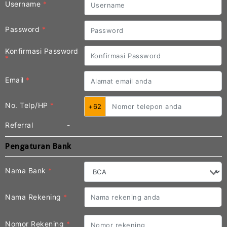
Username
*
Password
*
Konfirmasi Password
*
Email
*
No. Telp/HP
*
+62
Referral
-
Pengaturan Bank
Nama Bank
*
Nama Rekening
*
Nomor Rekening
*